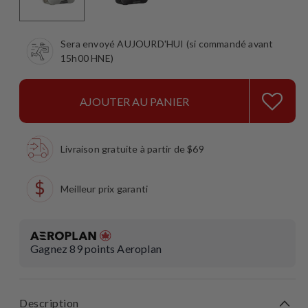
Sera envoyé AUJOURD'HUI (si commandé avant
15h00 HNE)
AJOUTER AU PANIER
Livraison gratuite à partir de $69
Meilleur prix garanti
Gagnez
89
points Aeroplan
Description