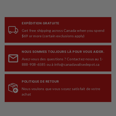
EXPÉDITION GRATUITE
Get free shipping across Canada when you spend
$69 or more (certain exclusions apply)
NOUS SOMMES TOUJOURS LÀ POUR VOUS AIDER.
Avez-vous des questions ? Contactez-nous au 1-
888-908-6585 ou à info@canadavalisedepot.ca
POLITIQUE DE RETOUR
Nous voulons que vous soyez satisfait de votre
achat