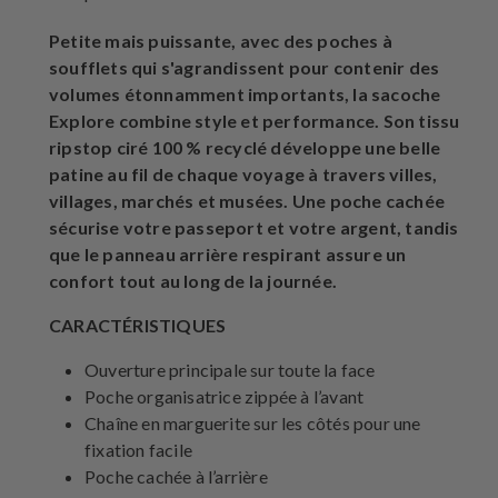
Petite mais puissante, avec des poches à
soufflets qui s'agrandissent pour contenir des
volumes étonnamment importants, la sacoche
Explore combine style et performance. Son tissu
ripstop ciré 100 % recyclé développe une belle
patine au fil de chaque voyage à travers villes,
villages, marchés et musées. Une poche cachée
sécurise votre passeport et votre argent, tandis
que le panneau arrière respirant assure un
confort tout au long de la journée.
CARACTÉRISTIQUES
Ouverture principale sur toute la face
Poche organisatrice zippée à l’avant
Chaîne en marguerite sur les côtés pour une
fixation facile
Poche cachée à l’arrière