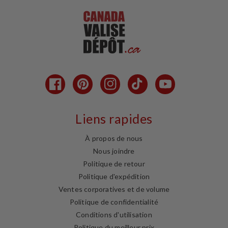
Facebook
Pinterest
Instagram
TikTok
YouTube
Liens rapides
À propos de nous
Nous joindre
Politique de retour
Politique d'expédition
Ventes corporatives et de volume
Politique de confidentialité
Conditions d'utilisation
Politique du meilleur prix